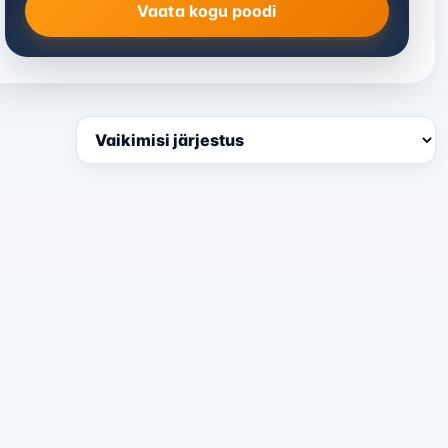
Vaata kogu poodi